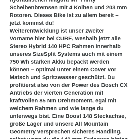
Scheibenbremsen mit 4 Kolben und 203 mm
Rotoren. Dieses Bike ist zu allem bereit –
jetzt kommst du!
Weiterentwicklung ist unser zweiter
Vorname hier bei CUBE, weshalb jetzt alle
Stereo Hybrid 140 HPC Rahmen innerhalb
unseres SizeSplit Systems auch mit einem
750 Wh starken Akku bepackt werden
können – optimal unter einem Cover vor
Matsch und Spritzwasser geschützt. Du
profitierst also von der Power des Bosch CX
Antriebs der vierten Generation mit
kraftvollen 85 Nm Drehmoment, egal mit
welchem Rahmen und wie lange du
unterwegs bist. Eine Boost 148 Steckachse,
große Lager und unsere All Mountain
Geometry versprechen sicheres Handling,