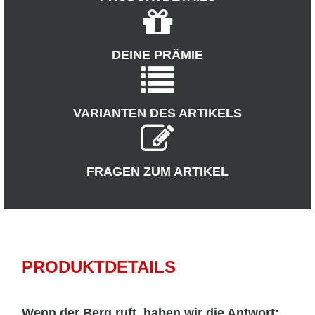
DEINE PRÄMIE
VARIANTEN DES ARTIKELS
FRAGEN ZUM ARTIKEL
PRODUKTDETAILS
Wenn der Berg ruft, haben wir die Antwort: