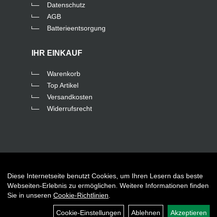
Datenschutz
AGB
Batterieentsorgung
IHR EINKAUF
Warenkorb
Top Artikel
Versandkosten
Widerrufsrecht
Diese Internetseite benutzt Cookies, um Ihren Lesern das beste
Auftrag widerrufen
Webseiten-Erlebnis zu ermöglichen. Weitere Informationen finden
Sie in unseren
Cookie-Richtlinien
.
Cookie-Einstellungen
Ablehnen
Akzeptieren