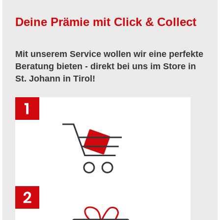
Deine Prämie mit Click & Collect
Mit unserem Service wollen wir eine perfekte
Beratung bieten - direkt bei uns im Store in
St. Johann in Tirol!