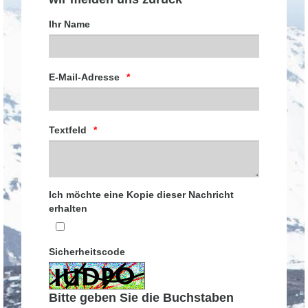
Ihr Name
E-Mail-Adresse
Textfeld
Ich möchte eine Kopie dieser Nachricht
erhalten
Sicherheitscode
Bitte geben Sie die Buchstaben