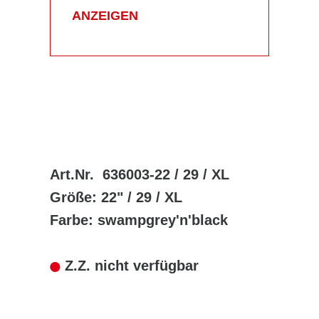
ANZEIGEN
Art.Nr. 636003-22 / 29 / XL
Größe: 22" / 29 / XL
Farbe: swampgrey'n'black
Z.Z. nicht verfügbar