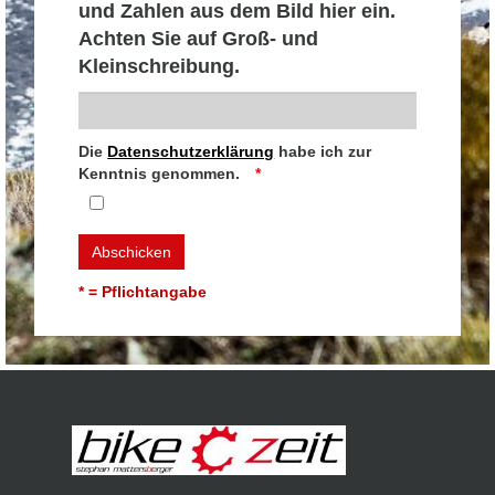
und Zahlen aus dem Bild hier ein.
Achten Sie auf Groß- und
Kleinschreibung.
Die
Datenschutzerklärung
habe ich zur
Kenntnis genommen.
Abschicken
* = Pflichtangabe