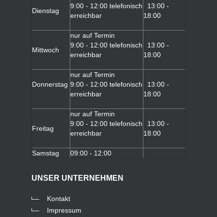
9:00 - 12:00 telefonisch
13:00 -
Dienstag
erreichbar
18:00
nur auf Termin
9:00 - 12:00 telefonisch
13:00 -
Mittwoch
erreichbar
18:00
nur auf Termin
Donnerstag
9:00 - 12:00 telefonisch
13:00 -
erreichbar
18:00
nur auf Termin
9:00 - 12:00 telefonisch
13:00 -
Freitag
erreichbar
18:00
Samstag
09:00 - 12:00
UNSER UNTERNEHMEN
Kontakt
Impressum