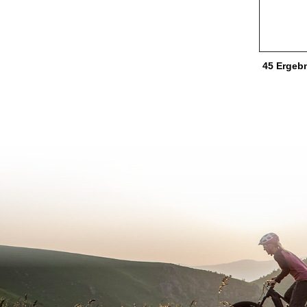
45 Ergeb